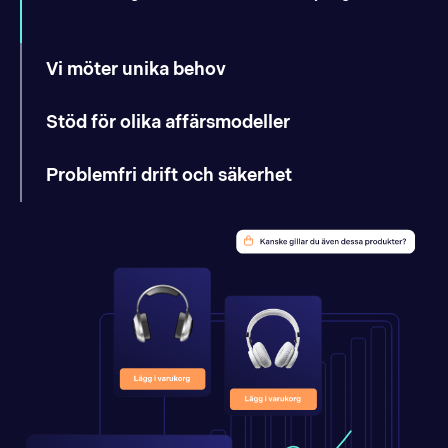
Vi möter unika behov
Stöd för olika affärsmodeller
Problemfri drift och säkerhet