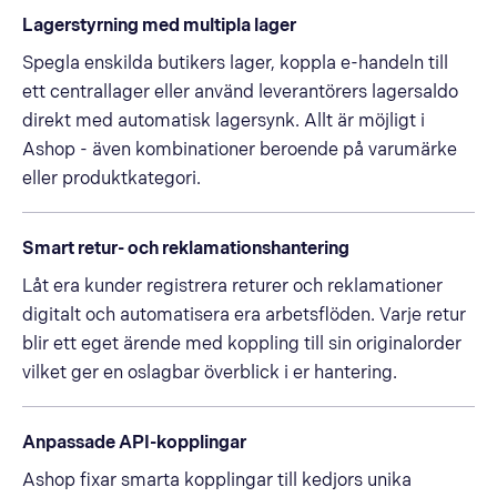
Lagerstyrning med multipla lager
Spegla enskilda butikers lager, koppla e-handeln till
ett centrallager eller använd leverantörers lagersaldo
direkt med automatisk lagersynk. Allt är möjligt i
Ashop - även kombinationer beroende på varumärke
eller produktkategori.
Smart retur- och reklamationshantering
Låt era kunder registrera returer och reklamationer
digitalt och automatisera era arbetsflöden. Varje retur
blir ett eget ärende med koppling till sin originalorder
vilket ger en oslagbar överblick i er hantering.
Anpassade API-kopplingar
Ashop fixar smarta kopplingar till kedjors unika