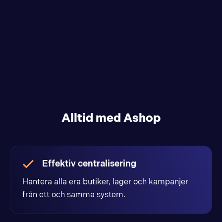
Alltid med Ashop
Effektiv centralisering
Hantera alla era butiker, lager och kampanjer
från ett och samma system.