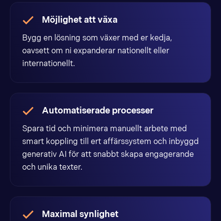
Möjlighet att växa
Bygg en lösning som växer med er kedja,
oavsett om ni expanderar nationellt eller
internationellt.
Automatiserade processer
Spara tid och minimera manuellt arbete med
smart koppling till ert affärssystem och inbyggd
generativ AI för att snabbt skapa engagerande
och unika texter.
Maximal synlighet