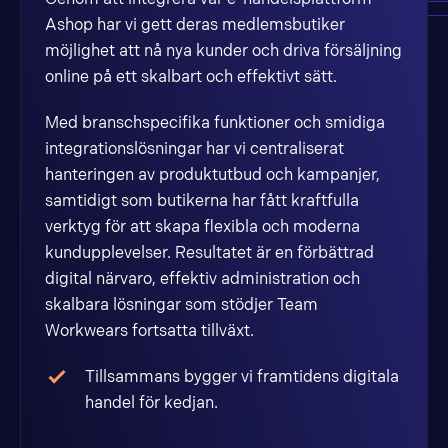
Ashop har vi gett deras medlemsbutiker
möjlighet att nå nya kunder och driva försäljning
online på ett skalbart och effektivt sätt.
Med branschspecifika funktioner och smidiga
integrationslösningar har vi centraliserat
hanteringen av produktutbud och kampanjer,
samtidigt som butikerna har fått kraftfulla
verktyg för att skapa flexibla och moderna
kundupplevelser. Resultatet är en förbättrad
digital närvaro, effektiv administration och
skalbara lösningar som stödjer Team
Workwears fortsatta tillväxt.
Tillsammans bygger vi framtidens digitala
handel för kedjan.