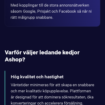
Med kopplingar till de stora annonsnätverken
såsom Google, Prisjakt och Facebook så når ni
rätt målgrupp snabbare.
Varför väljer ledande kedjor
Ashop?
Hög kvalitet och hastighet
Väntetider minimeras för att skapa en snabbare
och mer kvalitativ köpupplevelse. Plattformen
är designad för att dominera sökresultaten, öka
konverteringar och accelerera försäljning.