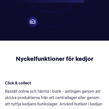
Nyckelfunktioner för kedjor
Click & collect
Beställ online och hämta i butik - antingen genom att
skicka produkterna från ett centrallager eller genom
att nyttja kedjans butikslager. Använd butiker i kedjan