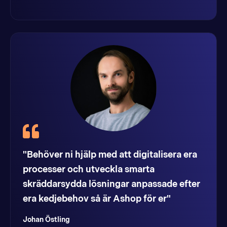
"Behöver ni hjälp med att digitalisera era
processer och utveckla smarta
skräddarsydda lösningar anpassade efter
era kedjebehov så är Ashop för er"
Johan Östling