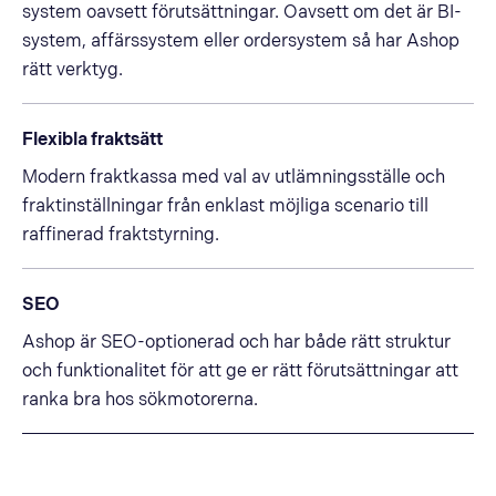
system oavsett förutsättningar. Oavsett om det är BI-
system, affärssystem eller ordersystem så har Ashop
rätt verktyg.
Flexibla fraktsätt
Modern fraktkassa med val av utlämningsställe och
fraktinställningar från enklast möjliga scenario till
raffinerad fraktstyrning.
SEO
Ashop är SEO-optionerad och har både rätt struktur
och funktionalitet för att ge er rätt förutsättningar att
ranka bra hos sökmotorerna.