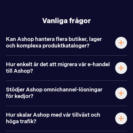
Vanliga frågor
Kan Ashop hantera flera butiker, lager
och komplexa produktkataloger?
Hur enkelt är det att migrera vår e-handel
till Ashop?
Stödjer Ashop omnichannel-lösningar
för kedjor?
Hur skalar Ashop med vår tillväxt och
höga trafik?