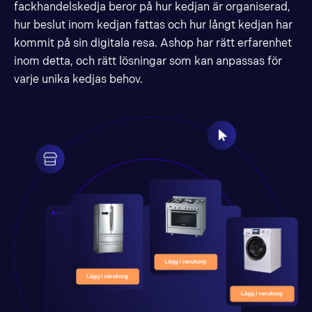
fackhandelskedja beror på hur kedjan är organiserad,
hur beslut inom kedjan fattas och hur långt kedjan har
kommit på sin digitala resa. Ashop har rätt erfarenhet
inom detta, och rätt lösningar som kan anpassas för
varje unika kedjas behov.