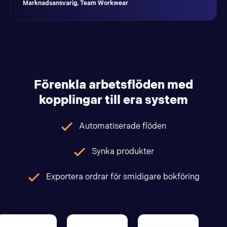
Marknadsansvarig, Team Workwear
Förenkla arbetsflöden med
kopplingar till era system
Automatiserade flöden
Synka produkter
Exportera ordrar för smidigare bokföring