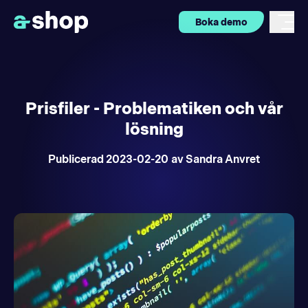
Boka demo
Prisfiler - Problematiken och vår
lösning
Publicerad
2023-02-20
av Sandra Anvret