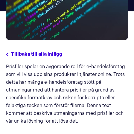
Tillbaka till alla inlägg
Prisfiler spelar en avgörande roll för e-handelsföretag
som vill visa upp sina produkter i tjänster online. Trots
detta har många e-handelsföretag stött på
utmaningar med att hantera prisfiler på grund av
specifika formatkrav och risken för korrupta eller
felaktiga tecken som förstör filerna. Denna text
kommer att beskriva utmaningarna med prisfiler och
vår unika lösning för att lösa det.