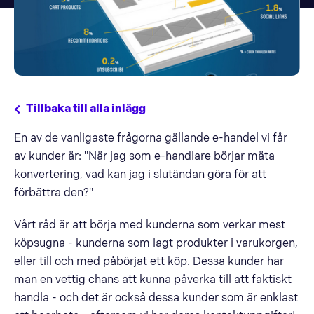
Tillbaka till alla inlägg
En av de vanligaste frågorna gällande e-handel vi får
av kunder är: "När jag som e-handlare börjar mäta
konvertering, vad kan jag i slutändan göra för att
förbättra den?"
Vårt råd är att börja med kunderna som verkar mest
köpsugna - kunderna som lagt produkter i varukorgen,
eller till och med påbörjat ett köp. Dessa kunder har
man en vettig chans att kunna påverka till att faktiskt
handla - och det är också dessa kunder som är enklast