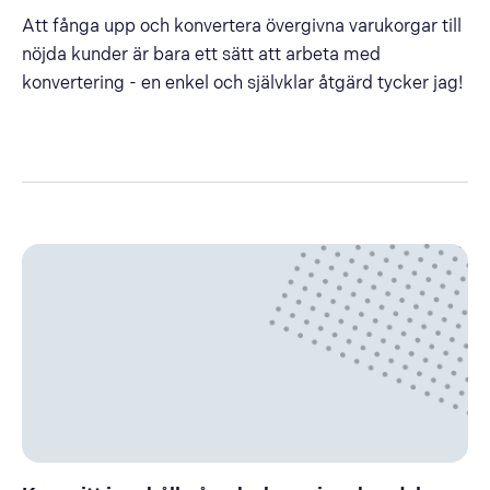
Att fånga upp och konvertera övergivna varukorgar till
nöjda kunder är bara ett sätt att arbeta med
konvertering - en enkel och självklar åtgärd tycker jag!