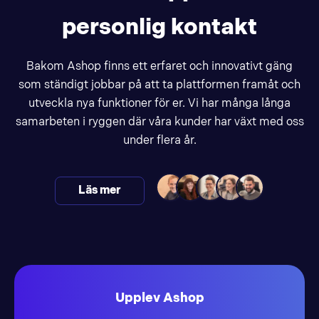
personlig kontakt
Bakom Ashop finns ett erfaret och innovativt gäng
som ständigt jobbar på att ta plattformen framåt och
utveckla nya funktioner för er. Vi har många långa
samarbeten i ryggen där våra kunder har växt med oss
under flera år.
Läs mer
Upplev Ashop