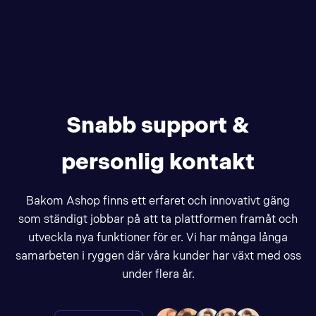
Snabb support &
personlig kontakt
Bakom Ashop finns ett erfaret och innovativt gäng
som ständigt jobbar på att ta plattformen framåt och
utveckla nya funktioner för er. Vi har många långa
samarbeten i ryggen där våra kunder har växt med oss
under flera år.