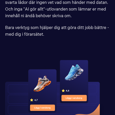
svarta lådor där ingen vet vad som händer med datan.
Och inga "AI gör allt"-utlovanden som lämnar er med
innehåll ni ändå behöver skriva om.
Bara verktyg som hjälper dig att göra ditt jobb bättre -
med dig i förarsätet.