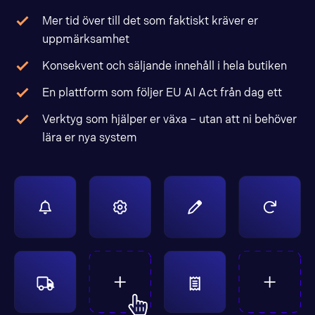
Mer tid över till det som faktiskt kräver er
uppmärksamhet
Konsekvent och säljande innehåll i hela butiken
En plattform som följer EU AI Act från dag ett
Verktyg som hjälper er växa – utan att ni behöver
lära er nya system